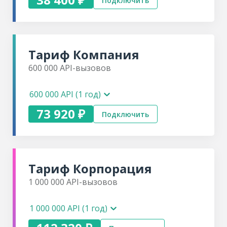
Подключить
Тариф
Компания
600 000
API-вызовов
600 000 API (1 год)
73 920 ₽
Подключить
Тариф
Корпорация
1 000 000
API-вызовов
1 000 000 API (1 год)