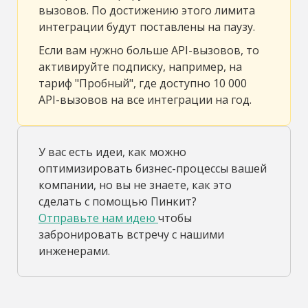
вызовов. По достижению этого лимита
интеграции будут поставлены на паузу.
Если вам нужно больше API-вызовов, то
активируйте подписку, например, на
тариф "Пробный", где доступно 10 000
API-вызовов на все интеграции на год.
У вас есть идеи, как можно
оптимизировать бизнес-процессы вашей
компании, но вы не знаете, как это
сделать с помощью Пинкит?
Отправьте нам идею
чтобы
забронировать встречу с нашими
инженерами.