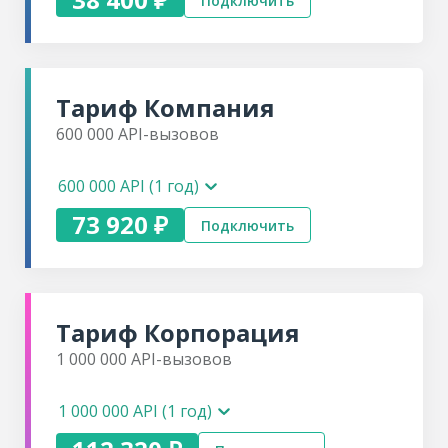
Подключить
Тариф
Компания
600 000
API-вызовов
600 000 API (1 год)
73 920 ₽
Подключить
Тариф
Корпорация
1 000 000
API-вызовов
1 000 000 API (1 год)