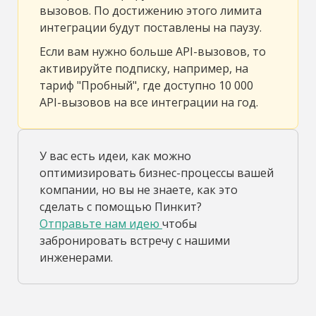
вызовов. По достижению этого лимита
интеграции будут поставлены на паузу.
Если вам нужно больше API-вызовов, то
активируйте подписку, например, на
тариф "Пробный", где доступно 10 000
API-вызовов на все интеграции на год.
У вас есть идеи, как можно
оптимизировать бизнес-процессы вашей
компании, но вы не знаете, как это
сделать с помощью Пинкит?
Отправьте нам идею
чтобы
забронировать встречу с нашими
инженерами.