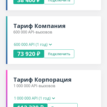
Подключить
Тариф
Компания
600 000
API-вызовов
600 000 API (1 год)
73 920 ₽
Подключить
Тариф
Корпорация
1 000 000
API-вызовов
1 000 000 API (1 год)